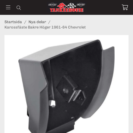
Startsida
/
Nya delar
/
Karossfäste Bakre Höger 1961-64 Chevrolet