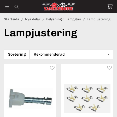
Startsida
/
Nya delar
/
Belysning & Lampglas
/
Lampjustering
Lampjustering
Sortering