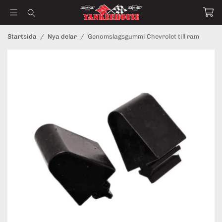
Startsida
/
Nya delar
/
Genomslagsgummi Chevrolet till ram