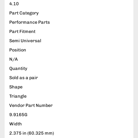
4.10
Part Category
Performance Parts
Part Fitment
Semi Universal
Position
N/A
Quantity
Sold as a pair
Shape
Triangle
Vendor Part Number
9.9165G
Width
2.375 in (60.325 mm)