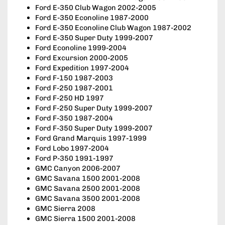
Ford E-350 Club Wagon 2002-2005
Ford E-350 Econoline 1987-2000
Ford E-350 Econoline Club Wagon 1987-2002
Ford E-350 Super Duty 1999-2007
Ford Econoline 1999-2004
Ford Excursion 2000-2005
Ford Expedition 1997-2004
Ford F-150 1987-2003
Ford F-250 1987-2001
Ford F-250 HD 1997
Ford F-250 Super Duty 1999-2007
Ford F-350 1987-2004
Ford F-350 Super Duty 1999-2007
Ford Grand Marquis 1997-1999
Ford Lobo 1997-2004
Ford P-350 1991-1997
GMC Canyon 2006-2007
GMC Savana 1500 2001-2008
GMC Savana 2500 2001-2008
GMC Savana 3500 2001-2008
GMC Sierra 2008
GMC Sierra 1500 2001-2008