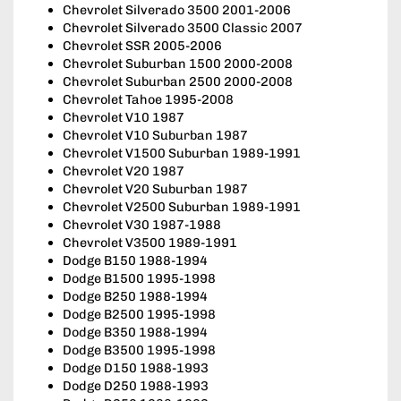
Chevrolet Silverado 3500 2001-2006
Chevrolet Silverado 3500 Classic 2007
Chevrolet SSR 2005-2006
Chevrolet Suburban 1500 2000-2008
Chevrolet Suburban 2500 2000-2008
Chevrolet Tahoe 1995-2008
Chevrolet V10 1987
Chevrolet V10 Suburban 1987
Chevrolet V1500 Suburban 1989-1991
Chevrolet V20 1987
Chevrolet V20 Suburban 1987
Chevrolet V2500 Suburban 1989-1991
Chevrolet V30 1987-1988
Chevrolet V3500 1989-1991
Dodge B150 1988-1994
Dodge B1500 1995-1998
Dodge B250 1988-1994
Dodge B2500 1995-1998
Dodge B350 1988-1994
Dodge B3500 1995-1998
Dodge D150 1988-1993
Dodge D250 1988-1993