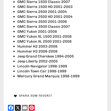
GMC Sierra 1500 Classic 2007
GMC Sierra 1500 HD 2001-2003
GMC Sierra 2500 2001-2004
GMC Sierra 2500 HD 2001-2004
GMC Sierra 3500 2001-2006
GMC Sierra 3500 Classic 2007
GMC Yukon 2001-2008
GMC Yukon XL 1500 2001-2008
GMC Yukon XL 2500 2001-2008
Hummer H2 2003-2008
Hummer H3 2006-2008
Jeep Grand Cherokee 1994-2005
Jeep Liberty 2002-2005
Lincoln Navigator 1998-1999
Lincoln Town Car 1998-1999
Mercury Grand Marquis 1998-1999
SPARA SOM FAVORIT
Facebook
X
Email
Pinterest