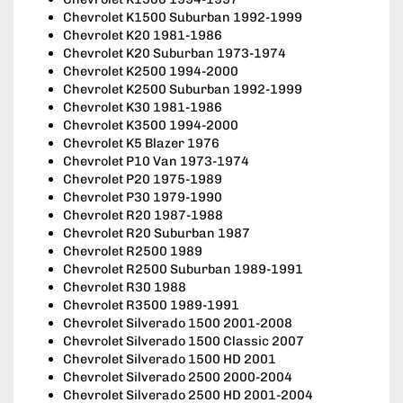
Chevrolet K1500 Suburban 1992-1999
Chevrolet K20 1981-1986
Chevrolet K20 Suburban 1973-1974
Chevrolet K2500 1994-2000
Chevrolet K2500 Suburban 1992-1999
Chevrolet K30 1981-1986
Chevrolet K3500 1994-2000
Chevrolet K5 Blazer 1976
Chevrolet P10 Van 1973-1974
Chevrolet P20 1975-1989
Chevrolet P30 1979-1990
Chevrolet R20 1987-1988
Chevrolet R20 Suburban 1987
Chevrolet R2500 1989
Chevrolet R2500 Suburban 1989-1991
Chevrolet R30 1988
Chevrolet R3500 1989-1991
Chevrolet Silverado 1500 2001-2008
Chevrolet Silverado 1500 Classic 2007
Chevrolet Silverado 1500 HD 2001
Chevrolet Silverado 2500 2000-2004
Chevrolet Silverado 2500 HD 2001-2004