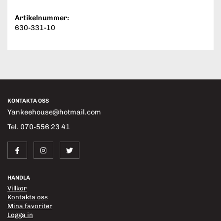
Artikelnummer:
630-331-10
KONTAKTA OSS
Yankeehouse@hotmail.com
Tel. 070-556 23 41
HANDLA
Villkor
Kontakta oss
Mina favoriter
Logga in