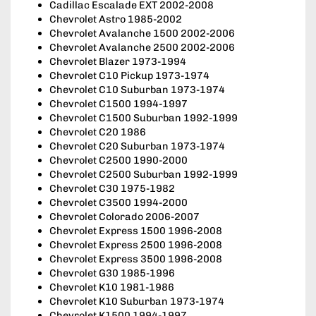
Cadillac Escalade EXT 2002-2008
Chevrolet Astro 1985-2002
Chevrolet Avalanche 1500 2002-2006
Chevrolet Avalanche 2500 2002-2006
Chevrolet Blazer 1973-1994
Chevrolet C10 Pickup 1973-1974
Chevrolet C10 Suburban 1973-1974
Chevrolet C1500 1994-1997
Chevrolet C1500 Suburban 1992-1999
Chevrolet C20 1986
Chevrolet C20 Suburban 1973-1974
Chevrolet C2500 1990-2000
Chevrolet C2500 Suburban 1992-1999
Chevrolet C30 1975-1982
Chevrolet C3500 1994-2000
Chevrolet Colorado 2006-2007
Chevrolet Express 1500 1996-2008
Chevrolet Express 2500 1996-2008
Chevrolet Express 3500 1996-2008
Chevrolet G30 1985-1996
Chevrolet K10 1981-1986
Chevrolet K10 Suburban 1973-1974
Chevrolet K1500 1994-1997