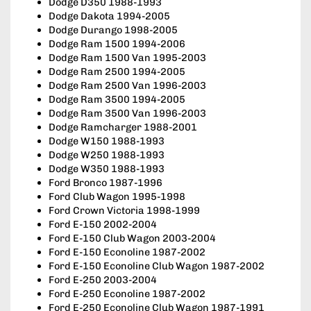
Dodge D350 1988-1993
Dodge Dakota 1994-2005
Dodge Durango 1998-2005
Dodge Ram 1500 1994-2006
Dodge Ram 1500 Van 1995-2003
Dodge Ram 2500 1994-2005
Dodge Ram 2500 Van 1996-2003
Dodge Ram 3500 1994-2005
Dodge Ram 3500 Van 1996-2003
Dodge Ramcharger 1988-2001
Dodge W150 1988-1993
Dodge W250 1988-1993
Dodge W350 1988-1993
Ford Bronco 1987-1996
Ford Club Wagon 1995-1998
Ford Crown Victoria 1998-1999
Ford E-150 2002-2004
Ford E-150 Club Wagon 2003-2004
Ford E-150 Econoline 1987-2002
Ford E-150 Econoline Club Wagon 1987-2002
Ford E-250 2003-2004
Ford E-250 Econoline 1987-2002
Ford E-250 Econoline Club Wagon 1987-1991