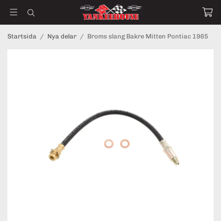
Startsida
/
Nya delar
/
Broms slang Bakre Mitten Pontiac 1965